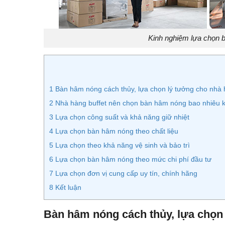
Kinh nghiệm lựa chọn b
1
Bàn hâm nóng cách thủy, lựa chọn lý tưởng cho nhà 
2
Nhà hàng buffet nên chọn bàn hâm nóng bao nhiêu k
3
Lựa chọn công suất và khả năng giữ nhiệt
4
Lựa chọn bàn hâm nóng theo chất liệu
5
Lựa chọn theo khả năng vệ sinh và bảo trì
6
Lựa chọn bàn hâm nóng theo mức chi phí đầu tư
7
Lựa chọn đơn vị cung cấp uy tín, chính hãng
8
Kết luận
Bàn hâm nóng cách thủy, lựa chọn 