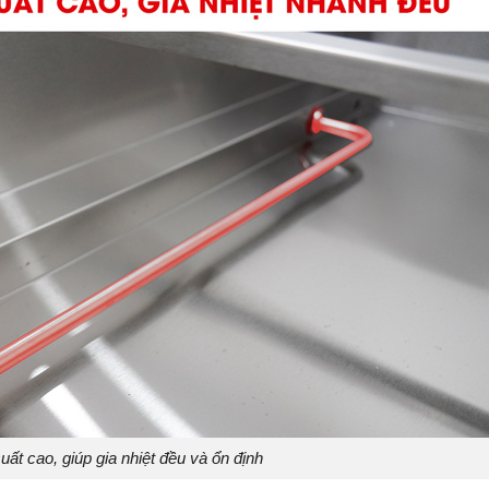
uất cao, giúp gia nhiệt đều và ổn định