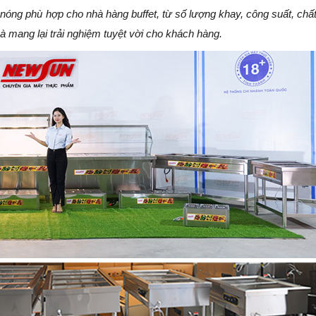
óng phù hợp cho nhà hàng buffet, từ số lượng khay, công suất, chất 
và mang lại trải nghiệm tuyệt vời cho khách hàng.