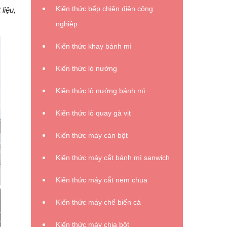
Kiến thức bếp chiên điện công
liệu,
nghiệp
Kiến thức khay bánh mì
Kiến thức lò nướng
Kiến thức lò nướng bánh mì
Kiến thức lò quay gà vịt
Kiến thức máy cán bột
Kiến thức máy cắt bánh mì sanwich
Kiến thức máy cắt nem chua
Kiến thức máy chế biến cá
Kiến thức máy chia bột