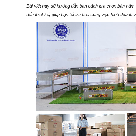
Bài viết này sẽ hướng dẫn bạn cách lựa chọn bàn hâm n
đến thiết kế, giúp bạn tối ưu hóa công việc kinh doanh 