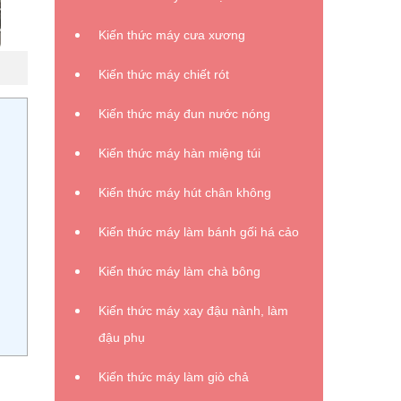
Kiến thức máy cưa xương
Kiến thức máy chiết rót
Kiến thức máy đun nước nóng
Kiến thức máy hàn miệng túi
Kiến thức máy hút chân không
Kiến thức máy làm bánh gối há cảo
Kiến thức máy làm chà bông
Kiến thức máy xay đậu nành, làm
đậu phụ
Kiến thức máy làm giò chả