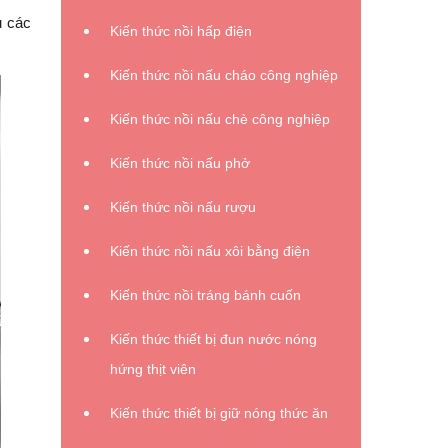
ủ các
Kiến thức nồi hấp điện
Kiến thức nồi nấu cháo công nghiệp
Kiến thức nồi nấu chè công nghiệp
Kiến thức nồi nấu phở
Kiến thức nồi nấu rượu
Kiến thức nồi nấu xôi bằng điện
Kiến thức nồi tráng bánh cuốn
Kiến thức thiết bị đun nước nóng
hứng thịt viên
Kiến thức thiết bị giữ nóng thức ăn