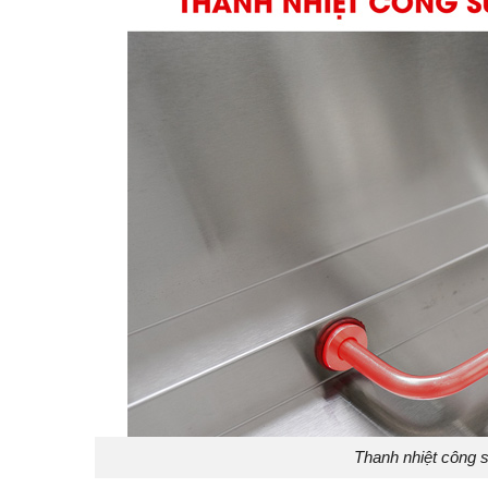
Thanh nhiệt công s