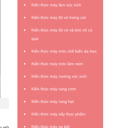
Kiến thức máy làm xúc xích
Kiến thức máy lột vỏ trứng cút
Kiến thức máy lột vỏ và bóc vỏ củ
quả
Kiến thức máy móc chế biến da heo
Kiến thức máy móc làm nem
Kiến thức máy nướng xúc xích
Kiến thức máy rang cơm
Kiến thức máy rang hạt
Kiến thức máy sấy thực phẩm
Kiến thức máy se bột
n giữ