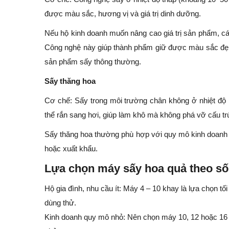
được màu sắc, hương vị và giá trị dinh dưỡng.
Nếu hộ kinh doanh muốn nâng cao giá trị sản phẩm, cá
Công nghệ này giúp thành phẩm giữ được màu sắc đẹp, 
sản phẩm sấy thông thường.
Sấy thăng hoa
Cơ chế: Sấy trong môi trường chân không ở nhiệt độ 
thể rắn sang hơi, giúp làm khô mà không phá vỡ cấu tr
Sấy thăng hoa thường phù hợp với quy mô kinh doanh 
hoặc xuất khẩu.
Lựa chọn máy sấy hoa quả theo số
Hộ gia đình, nhu cầu ít: Máy 4 – 10 khay là lựa chọn tối
dùng thử.
Kinh doanh quy mô nhỏ: Nên chọn máy 10, 12 hoặc 16 