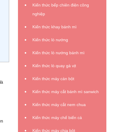
Kiến thức bếp chiên điện công
nghiệp
Kiến thức khay bánh mì
Kiến thức lò nướng
Kiến thức lò nướng bánh mì
Kiến thức lò quay gà vịt
Kiến thức máy cán bột
là
Kiến thức máy cắt bánh mì sanwich
Kiến thức máy cắt nem chua
Kiến thức máy chế biến cá
ên
Kiến thức máy chia bột