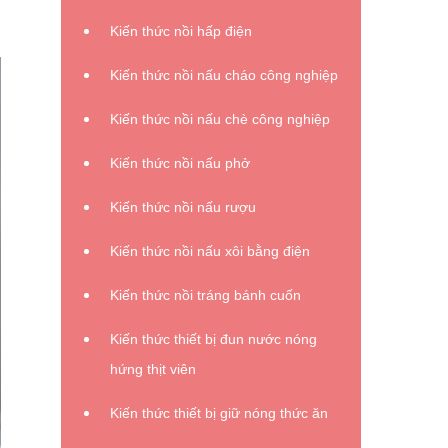
Kiến thức nồi hấp điện
Kiến thức nồi nấu cháo công nghiệp
Kiến thức nồi nấu chè công nghiệp
Kiến thức nồi nấu phở
Kiến thức nồi nấu rượu
Kiến thức nồi nấu xôi bằng điện
Kiến thức nồi tráng bánh cuốn
Kiến thức thiết bị đun nước nóng
hứng thịt viên
Kiến thức thiết bị giữ nóng thức ăn