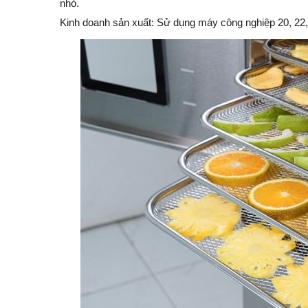
nhỏ.
Kinh doanh sản xuất: Sử dụng máy công nghiệp 20, 22, 