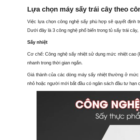
Lựa chọn máy sấy trái cây theo c
Việc lựa chọn công nghệ sấy phù hợp sẽ quyết định tr
Dưới đây là 3 công nghệ phổ biến trong tủ sấy trái cây
Sấy nhiệt
Cơ chế: Công nghệ sấy nhiệt sử dụng mức nhiệt cao (
nhanh trong thời gian ngắn.
Giá thành của các dòng máy sấy nhiệt thường ở mức r
nhỏ hoặc người mới bắt đầu có ngân sách đầu tư hạn 