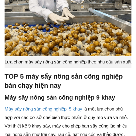
Lựa chọn máy sấy nông sản công nghiệp theo nhu cầu sản xuất
TOP 5 máy sấy nông sản công nghiệp
bán chạy hiện nay
Máy sấy nông sản công nghiệp 9 khay
Máy sấy nông sản công nghiệp 9 khay
là một lựa chọn phù
hợp với các cơ sở chế biến thực phẩm ở quy mô vừa và nhỏ.
Với thiết kế 9 khay sấy, máy cho phép bạn sấy cùng lúc nhiều
loại nông sản như trái cây, rau củ, hạt ngũ cốc và thảo dược.