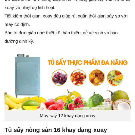
xoay và nhiệt độ linh hoạt.
Tiết kiệm thời gian, xoay đều giúp rút ngắn thời gian sấy so với
máy cố định.
Bảo trì đơn giản nhờ thiết kế thân thiện, dễ vệ sinh và bảo
dưỡng định kỳ.
Máy sấy 12 khay dạng xoay
Tủ sấy nông sản 16 khay dạng xoay