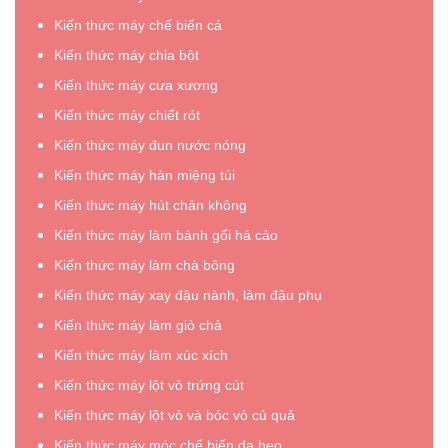
Kiến thức máy chế biến cá
Kiến thức máy chia bột
Kiến thức máy cưa xương
Kiến thức máy chiết rót
Kiến thức máy đun nước nóng
Kiến thức máy hàn miệng túi
Kiến thức máy hút chân không
Kiến thức máy làm bánh gối há cảo
Kiến thức máy làm chà bông
Kiến thức máy xay đậu nành, làm đậu phụ
Kiến thức máy làm giò chả
Kiến thức máy làm xúc xích
Kiến thức máy lột vỏ trứng cút
Kiến thức máy lột vỏ và bóc vỏ củ quả
Kiến thức máy móc chế biến da heo