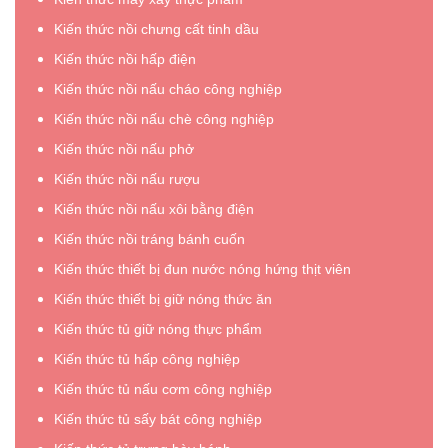
Kiến thức nồi chưng cất tinh dầu
Kiến thức nồi hấp điện
Kiến thức nồi nấu cháo công nghiệp
Kiến thức nồi nấu chè công nghiệp
Kiến thức nồi nấu phở
Kiến thức nồi nấu rượu
Kiến thức nồi nấu xôi bằng điện
Kiến thức nồi tráng bánh cuốn
Kiến thức thiết bị đun nước nóng hứng thịt viên
Kiến thức thiết bị giữ nóng thức ăn
Kiến thức tủ giữ nóng thực phẩm
Kiến thức tủ hấp công nghiệp
Kiến thức tủ nấu cơm công nghiệp
Kiến thức tủ sấy bát công nghiệp