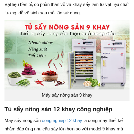
Vật liệu bền bỉ, có phần thân vỏ và khay sấy làm từ vật liệu chất
lượng, dễ vệ sinh sau mỗi lần sử dụng.
Máy sấy nông sản 9 khay
Tủ sấy nông sản 12 khay công nghiệp
Máy sấy nông sản
công nghiệp 12 khay
là dòng máy thiết kế
nhằm đáp ứng nhu cầu sấy lớn hơn so với model 9 khay mà