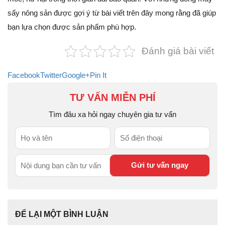
sấy nông sản được gợi ý từ bài viết trên đây mong rằng đã giúp
bạn lựa chọn được sản phẩm phù hợp.
Đánh giá bài viết
Facebook
Twitter
Google+
Pin It
TƯ VẤN MIỄN PHÍ
Tìm đâu xa hỏi ngay chuyên gia tư vấn
ĐỂ LẠI MỘT BÌNH LUẬN