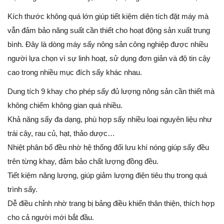
Kích thước không quá lớn giúp tiết kiệm diện tích đặt máy mà
vẫn đảm bảo năng suất cần thiết cho hoạt động sản xuất trung
bình. Đây là dòng máy sấy nông sản công nghiệp được nhiều
người lựa chọn vì sự linh hoạt, sử dụng đơn giản và độ tin cậy
cao trong nhiều mục đích sấy khác nhau.
Dung tích 9 khay cho phép sấy đủ lượng nông sản cần thiết mà
không chiếm không gian quá nhiều.
Khả năng sấy đa dạng, phù hợp sấy nhiều loại nguyên liệu như
trái cây, rau củ, hạt, thảo dược…
Nhiệt phân bố đều nhờ hệ thống đối lưu khí nóng giúp sấy đều
trên từng khay, đảm bảo chất lượng đồng đều.
Tiết kiệm năng lượng, giúp giảm lượng điện tiêu thụ trong quá
trình sấy.
Dễ điều chỉnh nhờ trang bị bảng điều khiển thân thiện, thích hợp
cho cả người mới bắt đầu.