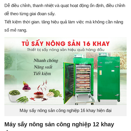
Dễ điều chỉnh, thanh nhiệt và quạt hoạt động ổn định, điều chỉnh
dễ theo từng giai đoạn sấy.
Tiết kiệm thời gian. tăng hiệu quả làm việc mà không cần nâng
số mẻ rang.
Máy sấy nông sản công nghiệp 16 khay hiện đại
Máy sấy nông sản công nghiệp 12 khay