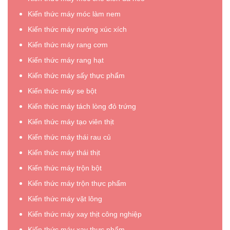
Kiến thức máy móc làm nem
Kiến thức máy nướng xúc xích
Kiến thức máy rang cơm
Kiến thức máy rang hạt
Kiến thức máy sấy thực phẩm
Kiến thức máy se bột
Kiến thức máy tách lòng đỏ trứng
Kiến thức máy tạo viên thịt
Kiến thức máy thái rau củ
Kiến thức máy thái thịt
Kiến thức máy trộn bột
Kiến thức máy trộn thực phẩm
Kiến thức máy vặt lông
Kiến thức máy xay thịt công nghiệp
Kiến thức máy xay thực phẩm