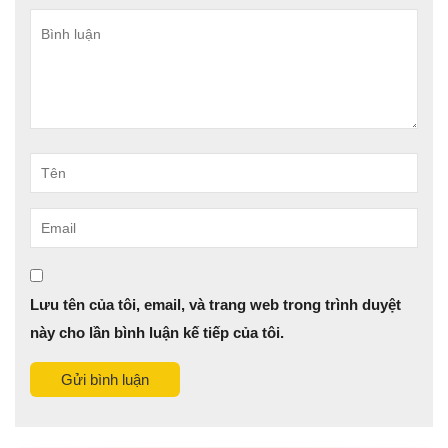
Bình
luận
Tên
Email
Lưu tên của tôi, email, và trang web trong trình duyệt
này cho lần bình luận kế tiếp của tôi.
Gửi bình luận