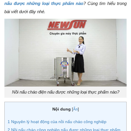
nấu được những loại thực phẩm nào
? Cùng tìm hiểu trong
bài viết dưới đây nhé.
Nồi nấu cháo điện nấu được những loại thực phẩm nào?
Nội dung
[
Ẩn
]
1
Nguyên lý hoạt động của nồi nấu cháo công nghiệp
2
Nồi nấu cháo công nghiệp nấu được những loại thực phẩm