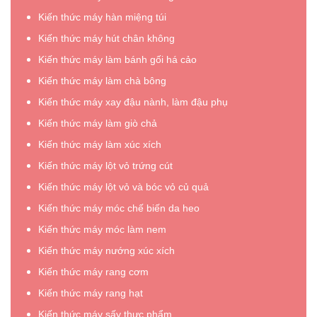
Kiến thức máy hàn miệng túi
Kiến thức máy hút chân không
Kiến thức máy làm bánh gối há cảo
Kiến thức máy làm chà bông
Kiến thức máy xay đậu nành, làm đậu phụ
Kiến thức máy làm giò chả
Kiến thức máy làm xúc xích
Kiến thức máy lột vỏ trứng cút
Kiến thức máy lột vỏ và bóc vỏ củ quả
Kiến thức máy móc chế biến da heo
Kiến thức máy móc làm nem
Kiến thức máy nướng xúc xích
Kiến thức máy rang cơm
Kiến thức máy rang hạt
Kiến thức máy sấy thực phẩm