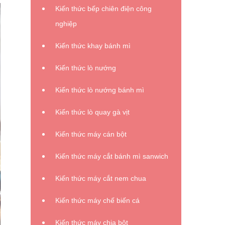
Kiến thức bếp chiên điện công
nghiệp
Kiến thức khay bánh mì
Kiến thức lò nướng
Kiến thức lò nướng bánh mì
Kiến thức lò quay gà vịt
Kiến thức máy cán bột
Kiến thức máy cắt bánh mì sanwich
Kiến thức máy cắt nem chua
Kiến thức máy chế biến cá
Kiến thức máy chia bột