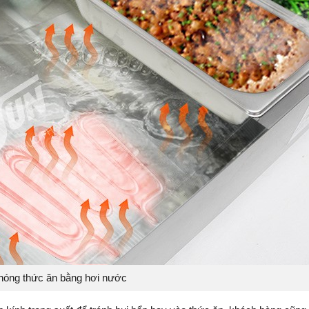
nóng thức ăn bằng hơi nước