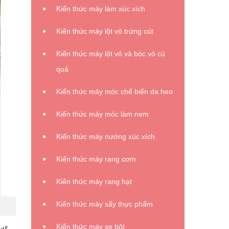
Kiến thức máy làm xúc xích
Kiến thức máy lột vỏ trứng cút
Kiến thức máy lột vỏ và bóc vỏ củ
quả
Kiến thức máy móc chế biến da heo
Kiến thức máy móc làm nem
Kiến thức máy nướng xúc xích
Kiến thức máy rang cơm
Kiến thức máy rang hạt
Kiến thức máy sấy thực phẩm
Kiến thức máy se bột