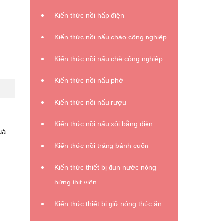
Kiến thức nồi hấp điện
Kiến thức nồi nấu cháo công nghiệp
Kiến thức nồi nấu chè công nghiệp
Kiến thức nồi nấu phở
Kiến thức nồi nấu rượu
Kiến thức nồi nấu xôi bằng điện
uá
Kiến thức nồi tráng bánh cuốn
Kiến thức thiết bị đun nước nóng
hứng thịt viên
Kiến thức thiết bị giữ nóng thức ăn