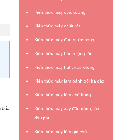
Kiến thức máy cưa xương
Kiến thức máy chiết rót
Kiến thức máy đun nước nóng
Kiến thức máy hàn miệng túi
Kiến thức máy hút chân không
Kiến thức máy làm bánh gối há cảo
Kiến thức máy làm chà bông
c
g bốc
Kiến thức máy xay đậu nành, làm
đậu phụ
Kiến thức máy làm giò chả