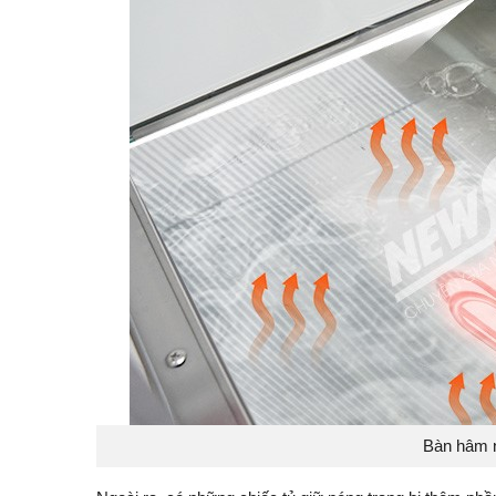
Bàn hâm 