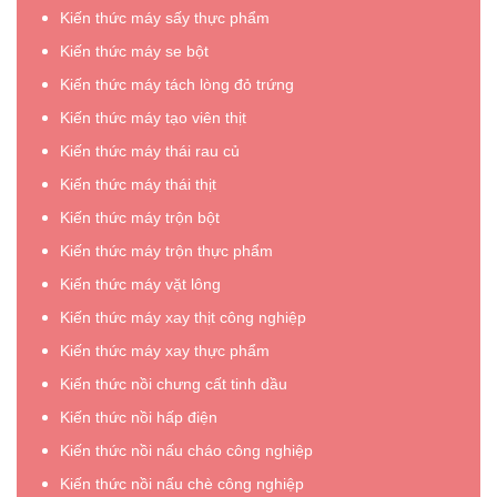
Kiến thức máy sấy thực phẩm
Kiến thức máy se bột
Kiến thức máy tách lòng đỏ trứng
Kiến thức máy tạo viên thịt
Kiến thức máy thái rau củ
Kiến thức máy thái thịt
Kiến thức máy trộn bột
Kiến thức máy trộn thực phẩm
Kiến thức máy vặt lông
Kiến thức máy xay thịt công nghiệp
Kiến thức máy xay thực phẩm
Kiến thức nồi chưng cất tinh dầu
Kiến thức nồi hấp điện
Kiến thức nồi nấu cháo công nghiệp
Kiến thức nồi nấu chè công nghiệp