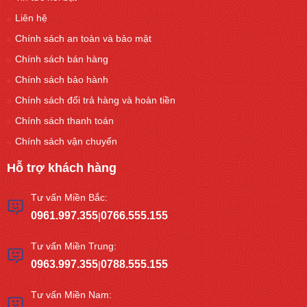
Liên hệ
Chính sách an toàn và bảo mật
Chính sách bán hàng
Chính sách bảo hành
Chính sách đổi trả hàng và hoàn tiền
Chính sách thanh toán
Chính sách vận chuyển
Hỗ trợ khách hàng
Tư vấn Miền Bắc:
0961.997.355
0766.555.155
|
Tư vấn Miền Trung:
0963.997.355
0788.555.155
|
Tư vấn Miền Nam: