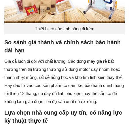
Thiết bị có các tính năng đi kèm
So sánh giá thành và chính sách bảo hành
dài hạn
Giá cả luôn đi đôi với chất lượng. Các dòng máy giá rẻ bất
thường trên thị trường thường sử dụng motor dây nhôm hoặc
thanh nhiệt mỏng, rất dễ hỏng hóc và khó tìm linh kiện thay thế.
Hãy đầu tư vào các sản phẩm có cam kết bảo hành chính hãng
tối thiểu 12 tháng, có đầy đủ linh phụ kiện thay thế sẵn có để
không làm gián đoạn tiến độ sản xuất của xưởng.
Lựa chọn nhà cung cấp uy tín, có năng lực
kỹ thuật thực tế