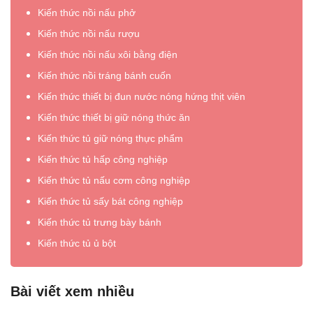
Kiến thức nồi nấu phở
Kiến thức nồi nấu rượu
Kiến thức nồi nấu xôi bằng điện
Kiến thức nồi tráng bánh cuốn
Kiến thức thiết bị đun nước nóng hứng thịt viên
Kiến thức thiết bị giữ nóng thức ăn
Kiến thức tủ giữ nóng thực phẩm
Kiến thức tủ hấp công nghiệp
Kiến thức tủ nấu cơm công nghiệp
Kiến thức tủ sấy bát công nghiệp
Kiến thức tủ trưng bày bánh
Kiến thức tủ ủ bột
Bài viết xem nhiều