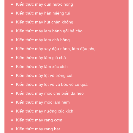
Kiến thức máy đun nước nóng
Kiến thức máy hàn miệng túi
Kiến thức máy hút chân không
Kiến thức máy làm bánh gối há cảo
Kiến thức máy làm chà bông
Kiến thức máy xay đậu nành, làm đậu phụ
Kiến thức máy làm giò chả
Kiến thức máy làm xúc xích
Kiến thức máy lột vỏ trứng cút
Kiến thức máy lột vỏ và bóc vỏ củ quả
Kiến thức máy móc chế biến da heo
Kiến thức máy móc làm nem
Kiến thức máy nướng xúc xích
Kiến thức máy rang cơm
Kiến thức máy rang hạt