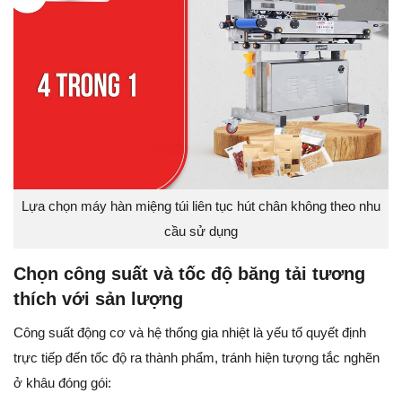
Lựa chọn máy hàn miệng túi liên tục hút chân không theo nhu
cầu sử dụng
Chọn công suất và tốc độ băng tải tương
thích với sản lượng
Công suất động cơ và hệ thống gia nhiệt là yếu tố quyết định
trực tiếp đến tốc độ ra thành phẩm, tránh hiện tượng tắc nghẽn
ở khâu đóng gói: