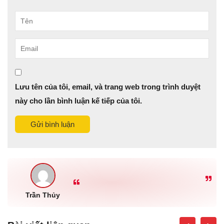
Tên
Email
Lưu tên của tôi, email, và trang web trong trình duyệt
này cho lần bình luận kế tiếp của tôi.
Gửi bình luận
Trần Thủy