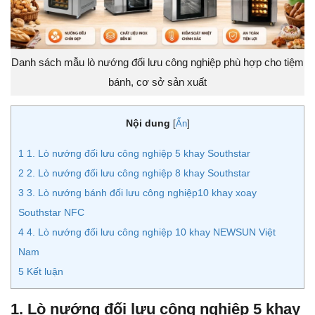
Danh sách mẫu lò nướng đối lưu công nghiệp phù hợp cho tiệm
bánh, cơ sở sản xuất
Nội dung
[
Ẩn
]
1
1. Lò nướng đối lưu công nghiệp 5 khay Southstar
2
2. Lò nướng đối lưu công nghiệp 8 khay Southstar
3
3. Lò nướng bánh đối lưu công nghiệp10 khay xoay
Southstar NFC
4
4. Lò nướng đối lưu công nghiệp 10 khay NEWSUN Việt
Nam
5
Kết luận
1. Lò nướng đối lưu công nghiệp 5 khay