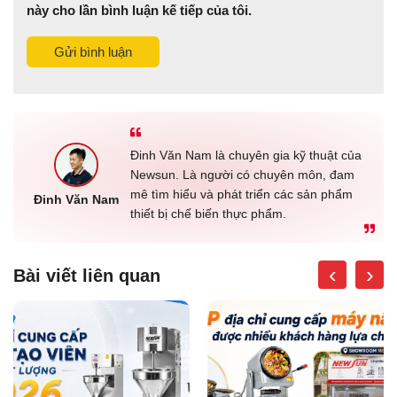
này cho lần bình luận kế tiếp của tôi.
Gửi bình luận
Đinh Văn Nam là chuyên gia kỹ thuật của
Newsun. Là người có chuyên môn, đam
mê tìm hiểu và phát triển các sản phẩm
Đinh Văn Nam
thiết bị chế biến thực phẩm.
‹
›
Bài viết liên quan