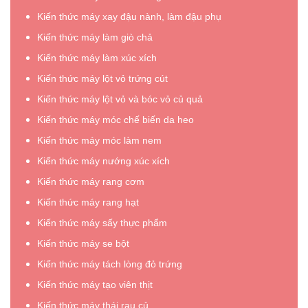
Kiến thức máy xay đậu nành, làm đậu phụ
Kiến thức máy làm giò chả
Kiến thức máy làm xúc xích
Kiến thức máy lột vỏ trứng cút
Kiến thức máy lột vỏ và bóc vỏ củ quả
Kiến thức máy móc chế biến da heo
Kiến thức máy móc làm nem
Kiến thức máy nướng xúc xích
Kiến thức máy rang cơm
Kiến thức máy rang hạt
Kiến thức máy sấy thực phẩm
Kiến thức máy se bột
Kiến thức máy tách lòng đỏ trứng
Kiến thức máy tạo viên thịt
Kiến thức máy thái rau củ