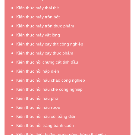
Kiến thức máy thái thịt
Kiến thức máy trộn bột
Kiến thức máy trộn thực phẩm
Kiến thức máy vặt lông
Kiến thức máy xay thịt công nghiệp
Kiến thức máy xay thực phẩm
Kiến thức nồi chưng cất tinh dầu
Kiến thức nồi hấp điện
Kiến thức nồi nấu cháo công nghiệp
Kiến thức nồi nấu chè công nghiệp
Kiến thức nồi nấu phở
Kiến thức nồi nấu rượu
Kiến thức nồi nấu xôi bằng điện
Kiến thức nồi tráng bánh cuốn
Kiến thức thiết bị đun nước nóng hứng thịt viên