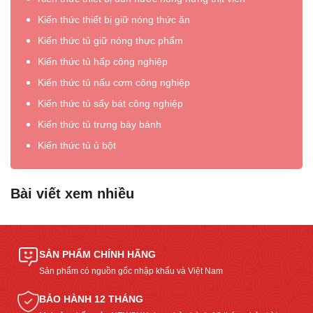
Kiến thức thiết bị giữ nóng thức ăn
Kiến thức tủ giữ nóng thực phẩm
Kiến thức tủ hấp công nghiệp
Kiến thức tủ nấu cơm công nghiệp
Kiến thức tủ sấy bát công nghiệp
Kiến thức tủ trưng bày bánh
Kiến thức tủ ủ bột
Bài viết xem nhiều
SẢN PHẨM CHÍNH HÃNG
Sản phẩm có nguồn gốc nhập khẩu và Việt Nam
BẢO HÀNH 12 THÁNG