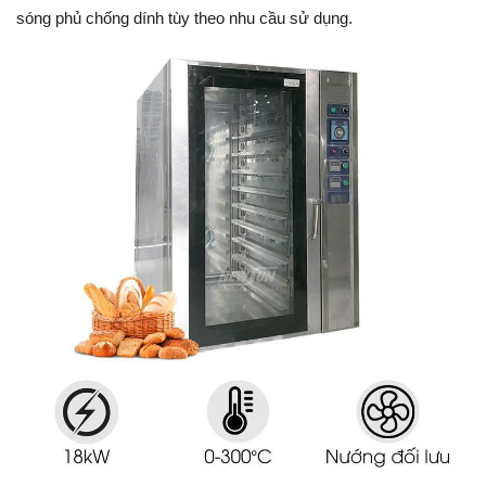
sóng phủ chống dính tùy theo nhu cầu sử dụng.