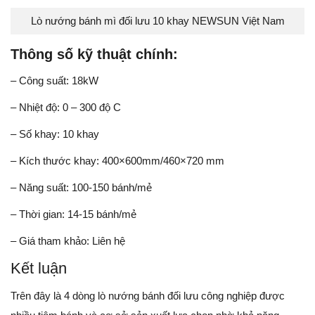
Lò nướng bánh mì đối lưu 10 khay NEWSUN Việt Nam
Thông số kỹ thuật chính:
– Công suất: 18kW
– Nhiệt độ: 0 – 300 độ C
– Số khay: 10 khay
– Kích thước khay: 400×600mm/460×720 mm
– Năng suất: 100-150 bánh/mẻ
– Thời gian: 14-15 bánh/mẻ
– Giá tham khảo: Liên hệ
Kết luận
Trên đây là 4 dòng lò nướng bánh đối lưu công nghiệp được