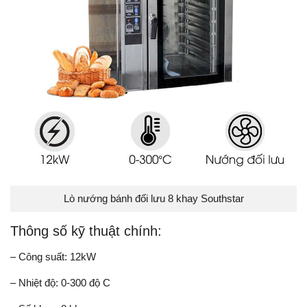
Lò nướng bánh đối lưu 8 khay Southstar
Thông số kỹ thuật chính:
– Công suất: 12kW
– Nhiệt độ: 0-300 độ C