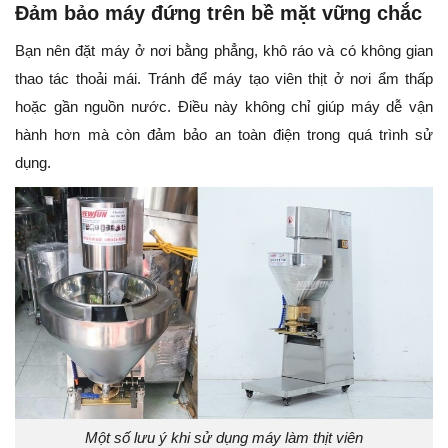
Đảm bảo máy đứng trên bề mặt vững chắc
Bạn nên đặt máy ở nơi bằng phẳng, khô ráo và có không gian
thao tác thoải mái. Tránh để máy tạo viên thịt ở nơi ẩm thấp
hoặc gần nguồn nước. Điều này không chỉ giúp máy dễ vận
hành hơn mà còn đảm bảo an toàn điện trong quá trình sử
dụng.
Một số lưu ý khi sử dụng máy làm thịt viên