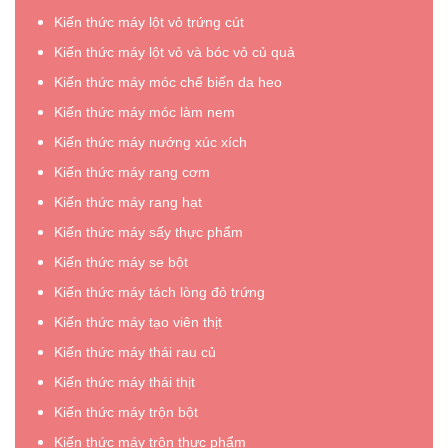
Kiến thức máy lột vỏ trứng cút
Kiến thức máy lột vỏ và bóc vỏ củ quả
Kiến thức máy móc chế biến da heo
Kiến thức máy móc làm nem
Kiến thức máy nướng xúc xích
Kiến thức máy rang cơm
Kiến thức máy rang hạt
Kiến thức máy sấy thực phẩm
Kiến thức máy se bột
Kiến thức máy tách lòng đỏ trứng
Kiến thức máy tạo viên thịt
Kiến thức máy thái rau củ
Kiến thức máy thái thịt
Kiến thức máy trộn bột
Kiến thức máy trộn thực phẩm