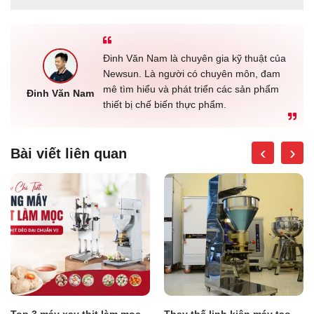
Đinh Văn Nam là chuyên gia kỹ thuật của
Newsun. Là người có chuyên môn, đam
mê tìm hiểu và phát triển các sản phẩm
Đinh Văn Nam
thiết bị chế biến thực phẩm.
‹
›
Bài viết liên quan