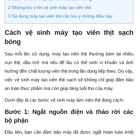
2
Những lưu ý khi vệ sinh máy tạo viên thịt
3
Sử dụng máy tạo viên thịt cần lưu ý những điều này
Cách vệ sinh máy tạo viên thịt sạch
bóng
Sau mỗi lần sử dụng, máy tạo viên thịt thường bám lại nhiều
vụn thịt, dầu mỡ mà nếu để lâu có thể sinh vi khuẩn và ảnh
hưởng đến chất lượng viên thịt trong lần dùng tiếp theo. Do vậy,
việc vệ sinh máy tạo viên thịt sạch sẽ không chỉ giúp đảm bảo
an toàn thực phẩm mà còn giúp tăng tuổi thọ của máy.
Dưới đây là các bước vệ sinh máy làm viên thịt đúng cách:
Bước 1: Ngắt nguồn điện và tháo rời các
bộ phận
Đầu tiên, bạn cần đảm bảo máy đã được ngắt hoàn toàn khỏi