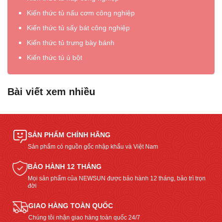
Kiến thức tủ nấu cơm công nghiệp
Kiến thức tủ sấy bát công nghiệp
Kiến thức tủ trưng bày bánh
Kiến thức tủ ủ bột
Bài viết xem nhiều
SẢN PHẨM CHÍNH HÃNG
Sản phẩm có nguồn gốc nhập khẩu và Việt Nam
BẢO HÀNH 12 THÁNG
Mọi sản phẩm của NEWSUN được bảo hành 12 tháng, bảo trì trọn
đời
GIAO HÀNG TOÀN QUỐC
Chúng tôi nhận giao hàng toàn quốc 24/7