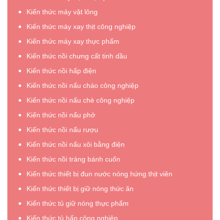
Kiến thức máy vặt lông
Kiến thức máy xay thịt công nghiệp
Kiến thức máy xay thực phẩm
Kiến thức nồi chưng cất tinh dầu
Kiến thức nồi hấp điện
Kiến thức nồi nấu cháo công nghiệp
Kiến thức nồi nấu chè công nghiệp
Kiến thức nồi nấu phở
Kiến thức nồi nấu rượu
Kiến thức nồi nấu xôi bằng điện
Kiến thức nồi tráng bánh cuốn
Kiến thức thiết bị đun nước nóng hứng thịt viên
Kiến thức thiết bị giữ nóng thức ăn
Kiến thức tủ giữ nóng thực phẩm
Kiến thức tủ hấp công nghiệp