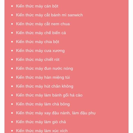
Kiến thức máy cán bột
Kiến thức máy cắt bánh mì sanwich
Kiến thức máy cắt nem chua
Kiến thức máy chế biến cá
Kiến thức máy chia bột
Kiến thức máy cưa xương
Kiến thức máy chiết rót
Kiến thức máy đun nước nóng
Kiến thức máy hàn miệng túi
Kiến thức máy hút chân không
Kiến thức máy làm bánh gối há cảo
Kiến thức máy làm chà bông
Kiến thức máy xay đậu nành, làm đậu phụ
Kiến thức máy làm giò chả
Kiến thức máy làm xúc xích