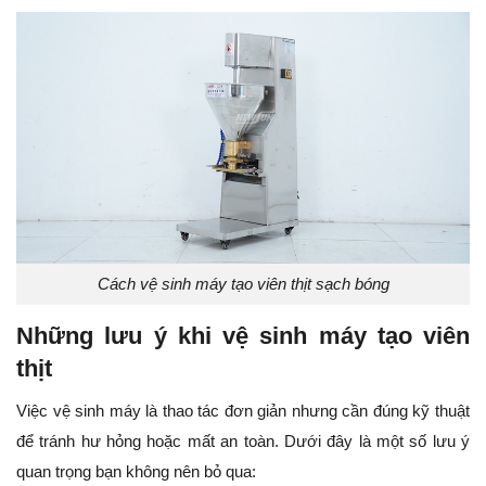
Cách vệ sinh máy tạo viên thịt sạch bóng
Những lưu ý khi vệ sinh máy tạo viên
thịt
Việc vệ sinh máy là thao tác đơn giản nhưng cần đúng kỹ thuật
để tránh hư hỏng hoặc mất an toàn. Dưới đây là một số lưu ý
quan trọng bạn không nên bỏ qua: