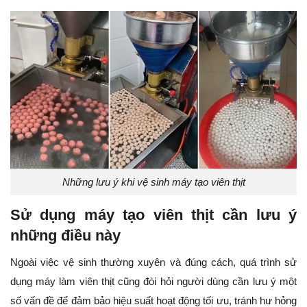
Những lưu ý khi vệ sinh máy tạo viên thịt
Sử dụng máy tạo viên thịt cần lưu ý
những điều này
Ngoài việc vệ sinh thường xuyên và đúng cách, quá trình sử
dụng máy làm viên thịt cũng đòi hỏi người dùng cần lưu ý một
số vấn đề để đảm bảo hiệu suất hoạt động tối ưu, tránh hư hỏng