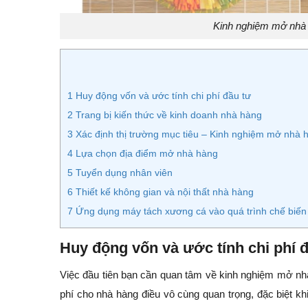
Kinh nghiệm mở nhà 
1
Huy động vốn và ước tính chi phí đầu tư
2
Trang bị kiến thức về kinh doanh nhà hàng
3
Xác định thị trường mục tiêu – Kinh nghiệm mở nhà 
4
Lựa chọn địa điểm mở nhà hàng
5
Tuyển dụng nhân viên
6
Thiết kế không gian và nội thất nhà hàng
7
Ứng dụng máy tách xương cá vào quá trình chế biến
Huy động vốn và ước tính chi phí 
Việc đầu tiên bạn cần quan tâm về kinh nghiệm mở nhà
phí cho nhà hàng điều vô cùng quan trọng, đặc biệt k