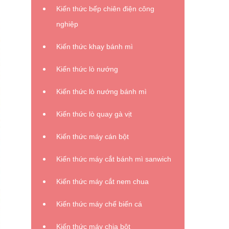
Kiến thức bếp chiên điện công
nghiệp
Kiến thức khay bánh mì
Kiến thức lò nướng
Kiến thức lò nướng bánh mì
Kiến thức lò quay gà vịt
Kiến thức máy cán bột
Kiến thức máy cắt bánh mì sanwich
Kiến thức máy cắt nem chua
Kiến thức máy chế biến cá
Kiến thức máy chia bột