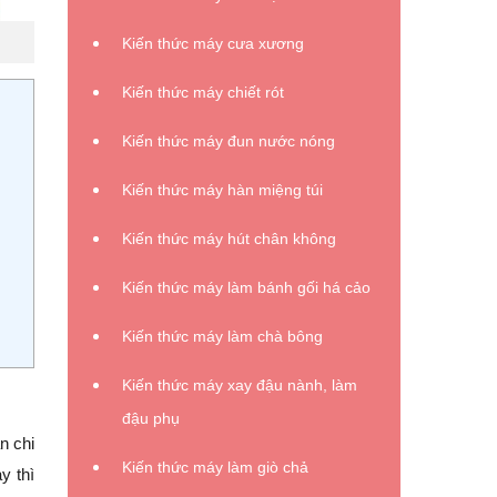
Kiến thức máy cưa xương
Kiến thức máy chiết rót
Kiến thức máy đun nước nóng
Kiến thức máy hàn miệng túi
Kiến thức máy hút chân không
Kiến thức máy làm bánh gối há cảo
Kiến thức máy làm chà bông
Kiến thức máy xay đậu nành, làm
đậu phụ
n chi
Kiến thức máy làm giò chả
y thì