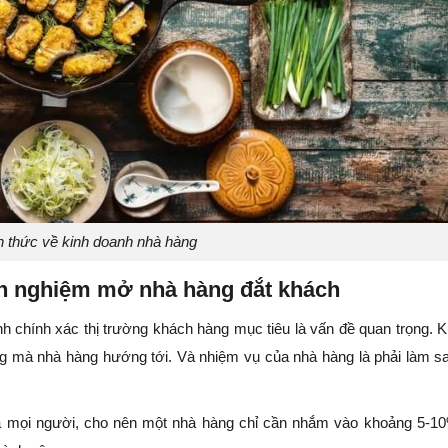
ến thức về kinh doanh nhà hàng
inh nghiệm mở nhà hàng đắt khách
nh chính xác thị trường khách hàng mục tiêu là vấn đề quan trọng. 
ng mà nhà hàng hướng tới. Và nhiệm vụ của nhà hàng là phải làm s
ả mọi người, cho nên một nhà hàng chỉ cần nhắm vào khoảng 5-10