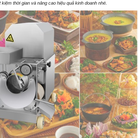
t kiệm thời gian và nâng cao hiệu quả kinh doanh nhé.