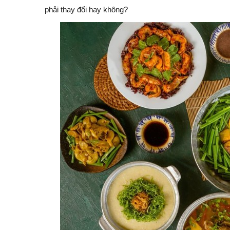
phải thay đổi hay không?