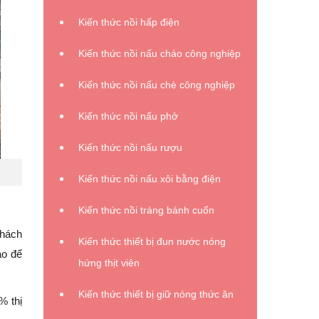
Kiến thức nồi hấp điện
Kiến thức nồi nấu cháo công nghiệp
Kiến thức nồi nấu chè công nghiệp
Kiến thức nồi nấu phở
Kiến thức nồi nấu rượu
Kiến thức nồi nấu xôi bằng điện
Kiến thức nồi tráng bánh cuốn
Khách
Kiến thức thiết bị đun nước nóng
ao để
hứng thịt viên
Kiến thức thiết bị giữ nóng thức ăn
% thị