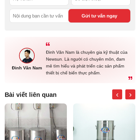
Đinh Văn Nam là chuyên gia kỹ thuật của
Newsun. Là người có chuyên môn, đam
mê tìm hiểu và phát triển các sản phẩm
Đinh Văn Nam
thiết bị chế biến thực phẩm.
‹
›
Bài viết liên quan