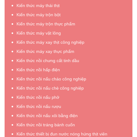
Kiến thức máy thái thịt
Kiến thức máy trộn bột
Kiến thức máy trộn thực phẩm
Kiến thức máy vặt lông
Kiến thức máy xay thịt công nghiệp
Kiến thức máy xay thực phẩm
Kiến thức nồi chưng cất tinh dầu
Kiến thức nồi hấp điện
Kiến thức nồi nấu cháo công nghiệp
Kiến thức nồi nấu chè công nghiệp
Kiến thức nồi nấu phở
Kiến thức nồi nấu rượu
Kiến thức nồi nấu xôi bằng điện
Kiến thức nồi tráng bánh cuốn
Kiến thức thiết bị đun nước nóng hứng thịt viên