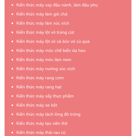
Kiến thức máy xay đậu nành, làm đậu phụ
Kiến thức máy làm giò chả
Kiến thức máy làm xúc xích
Kiến thức máy lột vỏ trứng cút
Kiến thức máy lột vỏ và bóc vỏ củ quả
Kiến thức máy móc chế biến da heo
Kiến thức máy móc làm nem
Kiến thức máy nướng xúc xích
Kiến thức máy rang cơm
Kiến thức máy rang hạt
Kiến thức máy sấy thực phẩm
Kiến thức máy se bột
Kiến thức máy tách lòng đỏ trứng
Kiến thức máy tạo viên thịt
Kiến thức máy thái rau củ