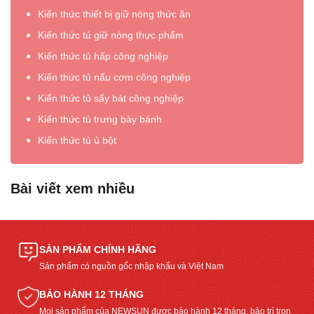
Kiến thức thiết bị giữ nóng thức ăn
Kiến thức tủ giữ nóng thực phẩm
Kiến thức tủ hấp công nghiệp
Kiến thức tủ nấu cơm công nghiệp
Kiến thức tủ sấy bát công nghiệp
Kiến thức tủ trưng bày bánh
Kiến thức tủ ủ bột
Bài viết xem nhiều
SẢN PHẨM CHÍNH HÃNG
Sản phẩm có nguồn gốc nhập khẩu và Việt Nam
BẢO HÀNH 12 THÁNG
Mọi sản phẩm của NEWSUN được bảo hành 12 tháng, bảo trì trọn