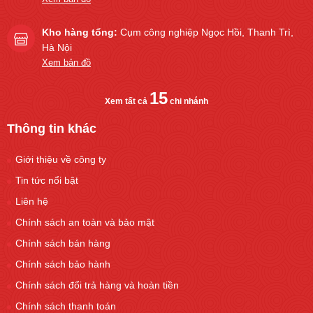
Kho hàng tổng:
Cụm công nghiệp Ngọc Hồi, Thanh Trì,
Hà Nội
Xem bản đồ
15
Xem tất cả
chi nhánh
Thông tin khác
Giới thiệu về công ty
Tin tức nổi bật
Liên hệ
Chính sách an toàn và bảo mật
Chính sách bán hàng
Chính sách bảo hành
Chính sách đổi trả hàng và hoàn tiền
Chính sách thanh toán