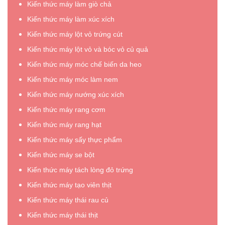
Kiến thức máy làm giò chả
Kiến thức máy làm xúc xích
Kiến thức máy lột vỏ trứng cút
Kiến thức máy lột vỏ và bóc vỏ củ quả
Kiến thức máy móc chế biến da heo
Kiến thức máy móc làm nem
Kiến thức máy nướng xúc xích
Kiến thức máy rang cơm
Kiến thức máy rang hạt
Kiến thức máy sấy thực phẩm
Kiến thức máy se bột
Kiến thức máy tách lòng đỏ trứng
Kiến thức máy tạo viên thịt
Kiến thức máy thái rau củ
Kiến thức máy thái thịt