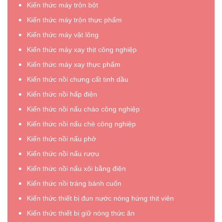
Kiến thức máy trộn bột
Kiến thức máy trộn thực phẩm
Kiến thức máy vặt lông
Kiến thức máy xay thịt công nghiệp
Kiến thức máy xay thực phẩm
Kiến thức nồi chưng cất tinh dầu
Kiến thức nồi hấp điện
Kiến thức nồi nấu cháo công nghiệp
Kiến thức nồi nấu chè công nghiệp
Kiến thức nồi nấu phở
Kiến thức nồi nấu rượu
Kiến thức nồi nấu xôi bằng điện
Kiến thức nồi tráng bánh cuốn
Kiến thức thiết bị đun nước nóng hứng thịt viên
Kiến thức thiết bị giữ nóng thức ăn