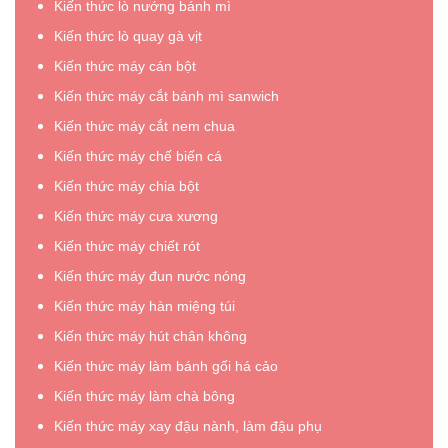
Kiến thức lò nướng bánh mì
Kiến thức lò quay gà vịt
Kiến thức máy cán bột
Kiến thức máy cắt bánh mì sanwich
Kiến thức máy cắt nem chua
Kiến thức máy chế biến cá
Kiến thức máy chia bột
Kiến thức máy cưa xương
Kiến thức máy chiết rót
Kiến thức máy đun nước nóng
Kiến thức máy hàn miệng túi
Kiến thức máy hút chân không
Kiến thức máy làm bánh gối há cảo
Kiến thức máy làm chà bông
Kiến thức máy xay đậu nành, làm đậu phụ