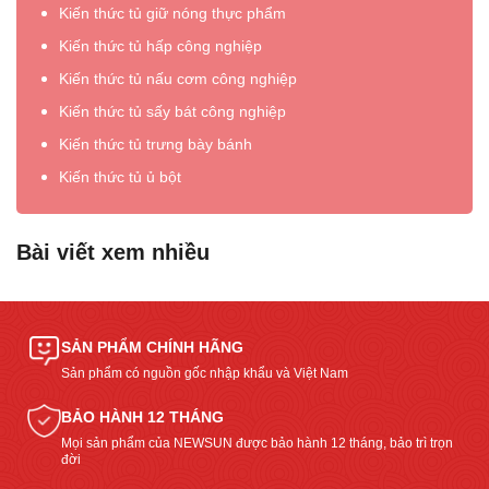
Kiến thức tủ giữ nóng thực phẩm
Kiến thức tủ hấp công nghiệp
Kiến thức tủ nấu cơm công nghiệp
Kiến thức tủ sấy bát công nghiệp
Kiến thức tủ trưng bày bánh
Kiến thức tủ ủ bột
Bài viết xem nhiều
SẢN PHẨM CHÍNH HÃNG
Sản phẩm có nguồn gốc nhập khẩu và Việt Nam
BẢO HÀNH 12 THÁNG
Mọi sản phẩm của NEWSUN được bảo hành 12 tháng, bảo trì trọn
đời