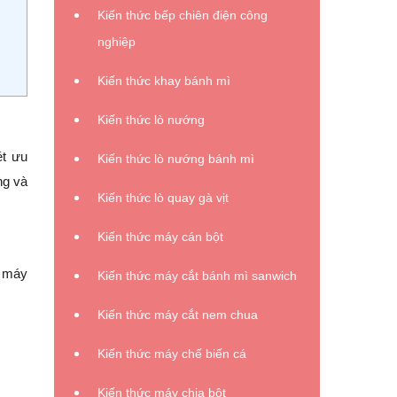
Kiến thức bếp chiên điện công
nghiệp
Kiến thức khay bánh mì
Kiến thức lò nướng
ét ưu
Kiến thức lò nướng bánh mì
ng và
Kiến thức lò quay gà vịt
Kiến thức máy cán bột
, máy
Kiến thức máy cắt bánh mì sanwich
Kiến thức máy cắt nem chua
Kiến thức máy chế biến cá
Kiến thức máy chia bột