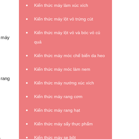
Kiến thức máy làm xúc xích
Kiến thức máy lột vỏ trứng cút
Kiến thức máy lột vỏ và bóc vỏ củ
i máy
quả
Kiến thức máy móc chế biến da heo
Kiến thức máy móc làm nem
 rang
Kiến thức máy nướng xúc xích
Kiến thức máy rang cơm
Kiến thức máy rang hạt
Kiến thức máy sấy thực phẩm
Kiến thức máy se bột