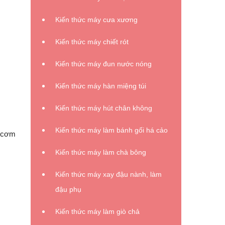
Kiến thức máy cưa xương
Kiến thức máy chiết rót
Kiến thức máy đun nước nóng
Kiến thức máy hàn miệng túi
Kiến thức máy hút chân không
Kiến thức máy làm bánh gối há cảo
p cơm
Kiến thức máy làm chà bông
Kiến thức máy xay đậu nành, làm
đậu phụ
Kiến thức máy làm giò chả