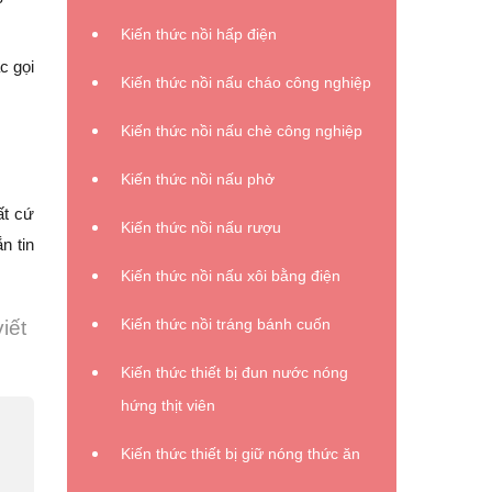
Kiến thức nồi hấp điện
c gọi
Kiến thức nồi nấu cháo công nghiệp
Kiến thức nồi nấu chè công nghiệp
Kiến thức nồi nấu phở
ất cứ
Kiến thức nồi nấu rượu
n tin
Kiến thức nồi nấu xôi bằng điện
Kiến thức nồi tráng bánh cuốn
iết
Kiến thức thiết bị đun nước nóng
hứng thịt viên
Kiến thức thiết bị giữ nóng thức ăn