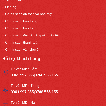
Liên hệ
Chính sách an toàn và bảo mật
Chính sách bán hàng
Chính sách bảo hành
Chính sách đổi trả hàng và hoàn tiền
Chính sách thanh toán
Chính sách vận chuyển
Hỗ trợ khách hàng
Tư vấn Miền Bắc:
0961.997.355
0766.555.155
|
Tư vấn Miền Trung:
0963.997.355
0788.555.155
|
Tư vấn Miền Nam: