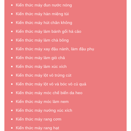
Kiến thức máy đun nước nóng
Kiến thức máy hàn miệng túi
Kiến thức máy hút chân không
Kiến thức máy làm bánh gối há cảo
Kiến thức máy làm chà bông
Kiến thức máy xay đậu nành, làm đậu phụ
Kiến thức máy làm giò chả
Kiến thức máy làm xúc xích
Kiến thức máy lột vỏ trứng cút
Kiến thức máy lột vỏ và bóc vỏ củ quả
Kiến thức máy móc chế biến da heo
Kiến thức máy móc làm nem
Kiến thức máy nướng xúc xích
Kiến thức máy rang cơm
Kiến thức máy rang hạt