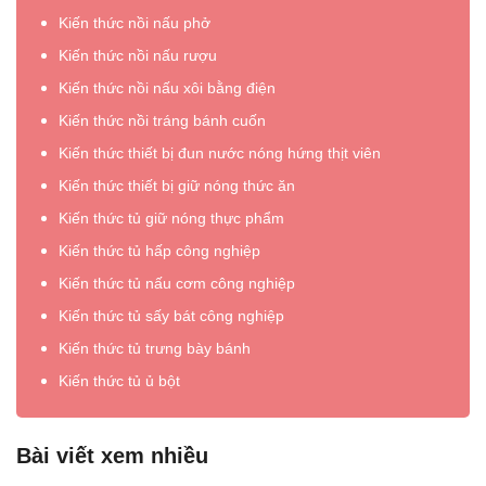
Kiến thức nồi nấu phở
Kiến thức nồi nấu rượu
Kiến thức nồi nấu xôi bằng điện
Kiến thức nồi tráng bánh cuốn
Kiến thức thiết bị đun nước nóng hứng thịt viên
Kiến thức thiết bị giữ nóng thức ăn
Kiến thức tủ giữ nóng thực phẩm
Kiến thức tủ hấp công nghiệp
Kiến thức tủ nấu cơm công nghiệp
Kiến thức tủ sấy bát công nghiệp
Kiến thức tủ trưng bày bánh
Kiến thức tủ ủ bột
Bài viết xem nhiều