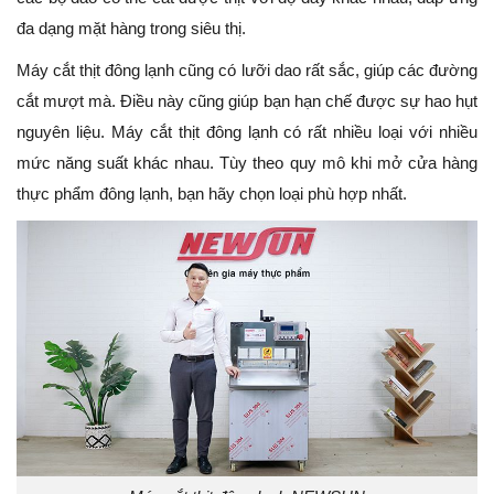
đa dạng mặt hàng trong siêu thị.
Máy cắt thịt đông lạnh cũng có lưỡi dao rất sắc, giúp các đường
cắt mượt mà. Điều này cũng giúp bạn hạn chế được sự hao hụt
nguyên liệu. Máy cắt thịt đông lạnh có rất nhiều loại với nhiều
mức năng suất khác nhau. Tùy theo quy mô khi mở cửa hàng
thực phẩm đông lạnh, bạn hãy chọn loại phù hợp nhất.