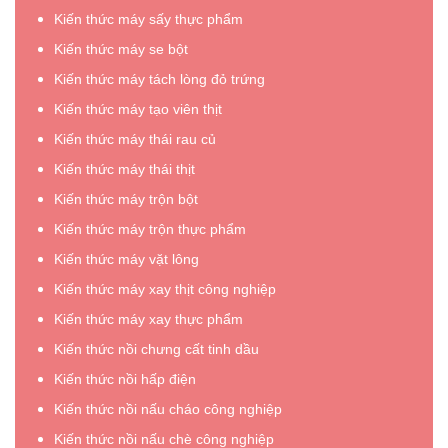
Kiến thức máy sấy thực phẩm
Kiến thức máy se bột
Kiến thức máy tách lòng đỏ trứng
Kiến thức máy tạo viên thịt
Kiến thức máy thái rau củ
Kiến thức máy thái thịt
Kiến thức máy trộn bột
Kiến thức máy trộn thực phẩm
Kiến thức máy vặt lông
Kiến thức máy xay thịt công nghiệp
Kiến thức máy xay thực phẩm
Kiến thức nồi chưng cất tinh dầu
Kiến thức nồi hấp điện
Kiến thức nồi nấu cháo công nghiệp
Kiến thức nồi nấu chè công nghiệp