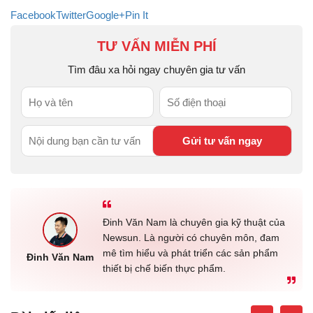
Facebook
Twitter
Google+
Pin It
TƯ VẤN MIỄN PHÍ
Tìm đâu xa hỏi ngay chuyên gia tư vấn
Đinh Văn Nam là chuyên gia kỹ thuật của
Newsun. Là người có chuyên môn, đam
mê tìm hiểu và phát triển các sản phẩm
Đinh Văn Nam
thiết bị chế biến thực phẩm.