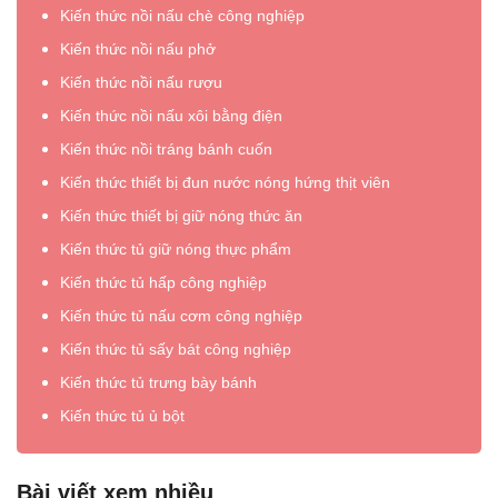
Kiến thức nồi nấu chè công nghiệp
Kiến thức nồi nấu phở
Kiến thức nồi nấu rượu
Kiến thức nồi nấu xôi bằng điện
Kiến thức nồi tráng bánh cuốn
Kiến thức thiết bị đun nước nóng hứng thịt viên
Kiến thức thiết bị giữ nóng thức ăn
Kiến thức tủ giữ nóng thực phẩm
Kiến thức tủ hấp công nghiệp
Kiến thức tủ nấu cơm công nghiệp
Kiến thức tủ sấy bát công nghiệp
Kiến thức tủ trưng bày bánh
Kiến thức tủ ủ bột
Bài viết xem nhiều