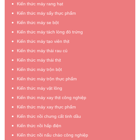
Kiến thức máy rang hạt
Kiến thức máy sấy thực phẩm
Kiến thức máy se bột
Kiến thức máy tách lòng đỏ trứng
Kiến thức máy tạo viên thịt
Kiến thức máy thái rau củ
Kiến thức máy thái thịt
Kiến thức máy trộn bột
Kiến thức máy trộn thực phẩm
Kiến thức máy vặt lông
Kiến thức máy xay thịt công nghiệp
Kiến thức máy xay thực phẩm
Kiến thức nồi chưng cất tinh dầu
Kiến thức nồi hấp điện
Kiến thức nồi nấu cháo công nghiệp