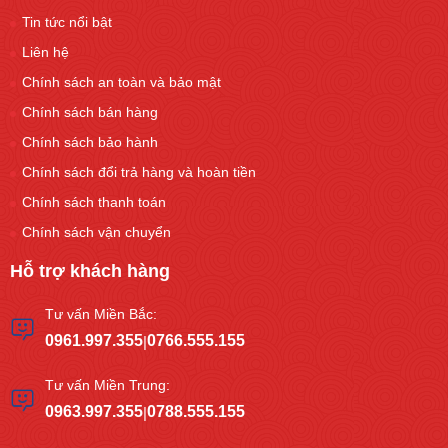
Tin tức nổi bật
Liên hệ
Chính sách an toàn và bảo mật
Chính sách bán hàng
Chính sách bảo hành
Chính sách đổi trả hàng và hoàn tiền
Chính sách thanh toán
Chính sách vận chuyển
Hỗ trợ khách hàng
Tư vấn Miền Bắc:
0961.997.355
0766.555.155
|
Tư vấn Miền Trung:
0963.997.355
0788.555.155
|