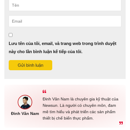
Tên
Email
Lưu tên của tôi, email, và trang web trong trình duyệt
này cho lần bình luận kế tiếp của tôi.
Gửi bình luận
Đinh Văn Nam là chuyên gia kỹ thuật của
Newsun. Là người có chuyên môn, đam
mê tìm hiểu và phát triển các sản phẩm
Đinh Văn Nam
thiết bị chế biến thực phẩm.