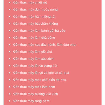
Kiến thức máy chiết rót
Kiến thức máy đun nước nóng
Kiến thức máy hàn miệng túi
Kiến thức máy hút chân không
Kiến thức máy làm bánh gối há cảo
Kiến thức máy làm chà bông
Kiến thức máy xay đậu nành, làm đậu phụ
Kiến thức máy làm giò chả
Kiến thức máy làm xúc xích
Kiến thức máy lột vỏ trứng cút
Kiến thức máy lột vỏ và bóc vỏ củ quả
Kiến thức máy móc chế biến da heo
Kiến thức máy móc làm nem
Kiến thức máy nướng xúc xích
Kiến thức máy rang cơm