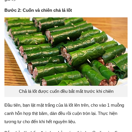
Bước 2: Cuốn và chiên chả lá lốt
Chả lá lốt được cuốn đều bắt mắt trước khi chiên
Đầu tiên, bạn lật mặt trắng của lá lốt lên trên, cho vào 1 muỗng
canh hỗn hợp thịt băm, dàn đều rồi cuộn tròn lại. Thực hiện
tương tự cho đến khi hết nguyên liệu.