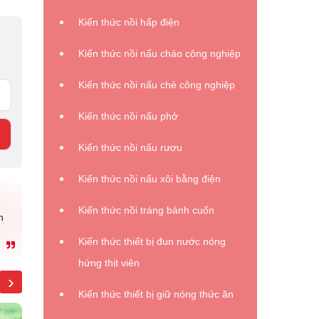
Kiến thức nồi hấp điện
Kiến thức nồi nấu cháo công nghiệp
Kiến thức nồi nấu chè công nghiệp
Kiến thức nồi nấu phở
Kiến thức nồi nấu rượu
Kiến thức nồi nấu xôi bằng điện
Kiến thức nồi tráng bánh cuốn
n
Kiến thức thiết bị đun nước nóng
hứng thịt viên
›
Kiến thức thiết bị giữ nóng thức ăn