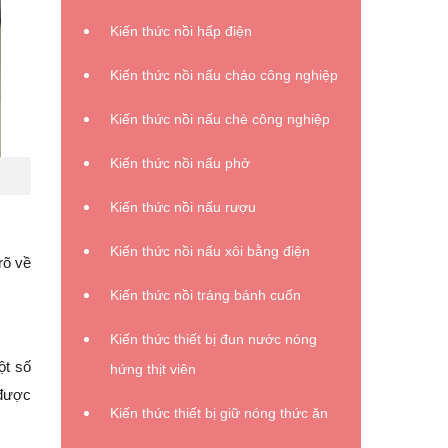
Kiến thức nồi hấp điện
Kiến thức nồi nấu cháo công nghiệp
Kiến thức nồi nấu chè công nghiệp
Kiến thức nồi nấu phở
Kiến thức nồi nấu rượu
Kiến thức nồi nấu xôi bằng điện
rõ về
Kiến thức nồi tráng bánh cuốn
Kiến thức thiết bị đun nước nóng
ột số
hứng thịt viên
 được
Kiến thức thiết bị giữ nóng thức ăn