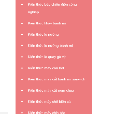
Kiến thức bếp chiên điện công
nghiệp
Kiến thức khay bánh mì
Kiến thức lò nướng
Kiến thức lò nướng bánh mì
Kiến thức lò quay gà vịt
Kiến thức máy cán bột
Kiến thức máy cắt bánh mì sanwich
Kiến thức máy cắt nem chua
Kiến thức máy chế biến cá
Kiến thức máy chia bột