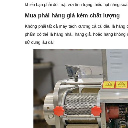
khiến bạn phải đối mặt với tình trạng thiếu hụt năng suấ
Mua phải hàng giả kém chất lượng
Không phải tất cả máy tách xương cá cũ đều là hàng 
phẩm có thể là hàng nhái, hàng giả, hoặc hàng không 
sử dụng lâu dài.