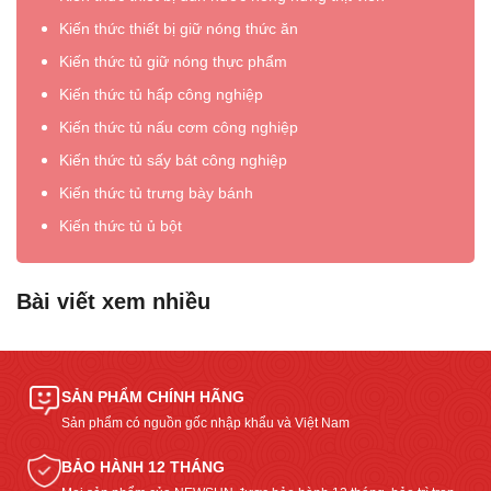
Kiến thức thiết bị giữ nóng thức ăn
Kiến thức tủ giữ nóng thực phẩm
Kiến thức tủ hấp công nghiệp
Kiến thức tủ nấu cơm công nghiệp
Kiến thức tủ sấy bát công nghiệp
Kiến thức tủ trưng bày bánh
Kiến thức tủ ủ bột
Bài viết xem nhiều
SẢN PHẨM CHÍNH HÃNG
Sản phẩm có nguồn gốc nhập khẩu và Việt Nam
BẢO HÀNH 12 THÁNG