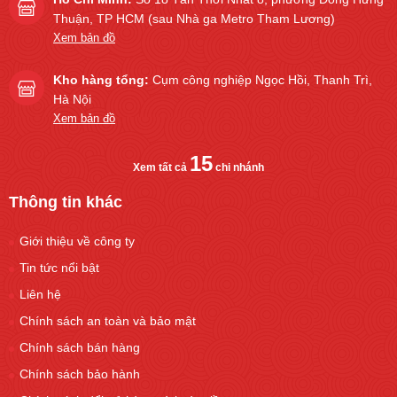
Thuận, TP HCM (sau Nhà ga Metro Tham Lương)
Xem bản đồ
Kho hàng tổng:
Cụm công nghiệp Ngọc Hồi, Thanh Trì,
Hà Nội
Xem bản đồ
15
Xem tất cả
chi nhánh
Thông tin khác
Giới thiệu về công ty
Tin tức nổi bật
Liên hệ
Chính sách an toàn và bảo mật
Chính sách bán hàng
Chính sách bảo hành