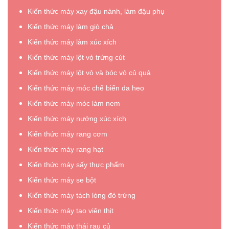
Kiến thức máy xay đậu nành, làm đậu phụ
Kiến thức máy làm giò chả
Kiến thức máy làm xúc xích
Kiến thức máy lột vỏ trứng cút
Kiến thức máy lột vỏ và bóc vỏ củ quả
Kiến thức máy móc chế biến da heo
Kiến thức máy móc làm nem
Kiến thức máy nướng xúc xích
Kiến thức máy rang cơm
Kiến thức máy rang hạt
Kiến thức máy sấy thực phẩm
Kiến thức máy se bột
Kiến thức máy tách lòng đỏ trứng
Kiến thức máy tạo viên thịt
Kiến thức máy thái rau củ