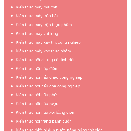
Kiến thức máy thái thịt
Kiến thức máy trộn bột
Kiến thức máy trộn thực phẩm
Kiến thức máy vặt lông
Kiến thức máy xay thịt công nghiệp
Kiến thức máy xay thực phẩm
Kiến thức nồi chưng cất tinh dầu
Kiến thức nồi hấp điện
Kiến thức nồi nấu cháo công nghiệp
Kiến thức nồi nấu chè công nghiệp
Kiến thức nồi nấu phở
Kiến thức nồi nấu rượu
Kiến thức nồi nấu xôi bằng điện
Kiến thức nồi tráng bánh cuốn
Kiến thức thiết bị đun nước nóng hứng thịt viên