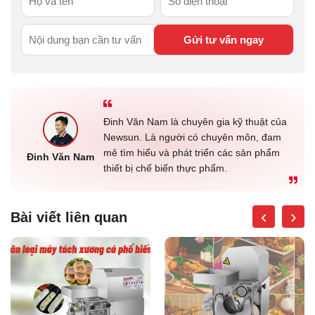
Đinh Văn Nam là chuyên gia kỹ thuật của
Newsun. Là người có chuyên môn, đam
mê tìm hiểu và phát triển các sản phẩm
Đinh Văn Nam
thiết bị chế biến thực phẩm.
‹
›
Bài viết liên quan