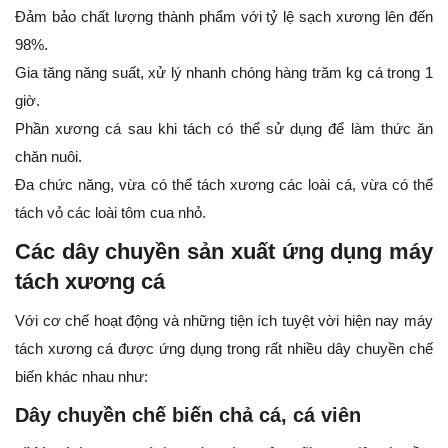
Đảm bảo chất lượng thành phẩm với tỷ lệ sạch xương lên đến
98%.
Gia tăng năng suất, xử lý nhanh chóng hàng trăm kg cá trong 1
giờ.
Phần xương cá sau khi tách có thể sử dụng để làm thức ăn
chăn nuôi.
Đa chức năng, vừa có thể tách xương các loài cá, vừa có thể
tách vỏ các loài tôm cua nhỏ.
Các dây chuyền sản xuất ứng dụng máy
tách xương cá
Với cơ chế hoạt động và những tiện ích tuyệt vời hiện nay máy
tách xương cá được ứng dụng trong rất nhiều dây chuyền chế
biến khác nhau như:
Dây chuyền chế biến chả cá, cá viên