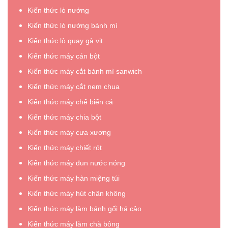
Kiến thức lò nướng
Kiến thức lò nướng bánh mì
Kiến thức lò quay gà vịt
Kiến thức máy cán bột
Kiến thức máy cắt bánh mì sanwich
Kiến thức máy cắt nem chua
Kiến thức máy chế biến cá
Kiến thức máy chia bột
Kiến thức máy cưa xương
Kiến thức máy chiết rót
Kiến thức máy đun nước nóng
Kiến thức máy hàn miệng túi
Kiến thức máy hút chân không
Kiến thức máy làm bánh gối há cảo
Kiến thức máy làm chà bông